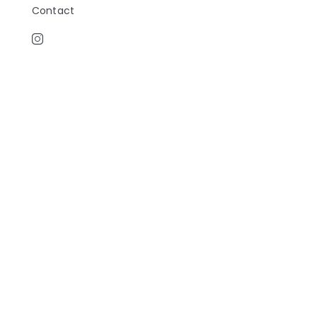
Contact