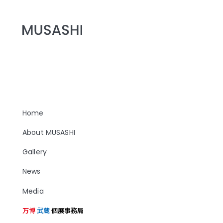
Home
About MUSASHI
Gallery
News
Media
万博
武蔵
個展事務局