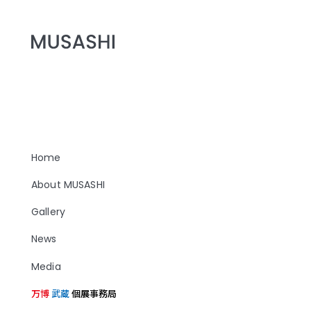
Home
About MUSASHI
Gallery
News
Media
万博
武蔵
個展事務局