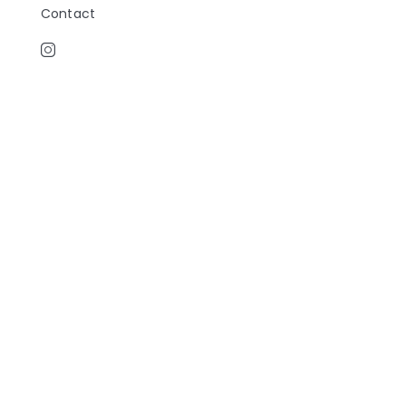
Contact