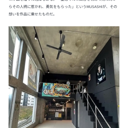
らその人柄に惹かれ、勇気をもらった」というMUSASHIが、その
想いを作品に乗せたものだ。